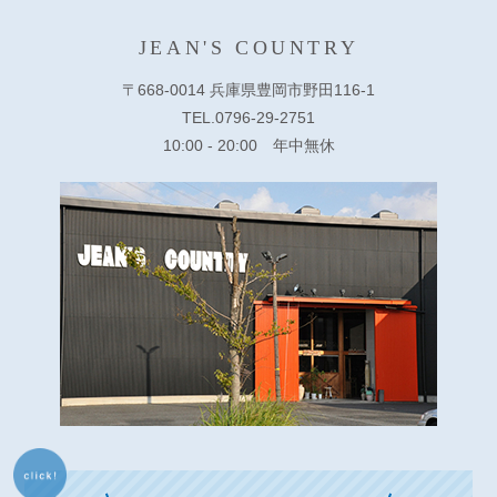
JEAN'S COUNTRY
〒668-0014 兵庫県豊岡市野田116-1
TEL.0796-29-2751
10:00 - 20:00 年中無休