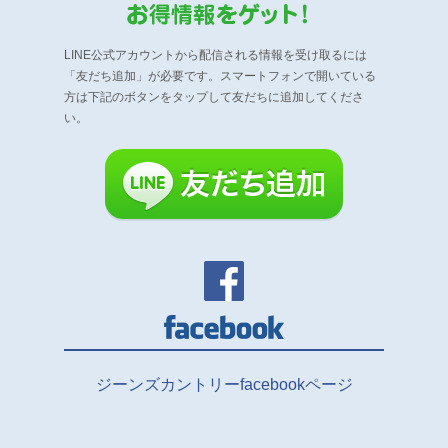
LINE公式アカウントから配信される情報を受け取るには
「友だち追加」が必要です。
スマートフォンで開いている
方は下記のボタンをタップして友だちに追加してくださ
い。
ジーンズカントリーfacebookページ