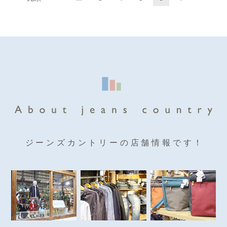
ジーンズカントリーの店舗情報です！