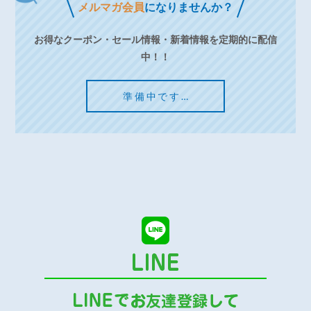
メルマガ会員
になりませんか？
お得なクーポン・セール情報・新着情報を定期的に配信
中！！
準備中です…