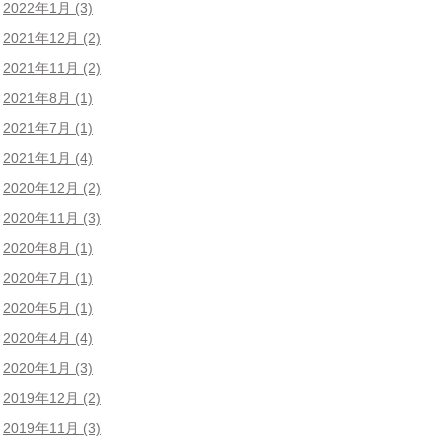
2022年1月
(3)
2021年12月
(2)
2021年11月
(2)
2021年8月
(1)
2021年7月
(1)
2021年1月
(4)
2020年12月
(2)
2020年11月
(3)
2020年8月
(1)
2020年7月
(1)
2020年5月
(1)
2020年4月
(4)
2020年1月
(3)
2019年12月
(2)
2019年11月
(3)