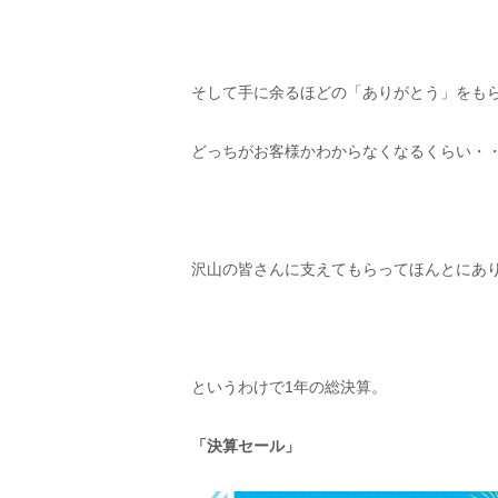
そして手に余るほどの「ありがとう」をも
どっちがお客様かわからなくなるくらい・
沢山の皆さんに支えてもらってほんとにあ
というわけで1年の総決算。
「決算セール」