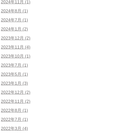
2024年11月
(1)
2024年8月
(1)
2024年7月
(1)
2024年1月
(2)
2023年12月
(2)
2023年11月
(4)
2023年10月
(1)
2023年7月
(1)
2023年5月
(1)
2023年1月
(3)
2022年12月
(2)
2022年11月
(2)
2022年8月
(1)
2022年7月
(1)
2022年3月
(4)