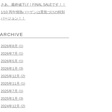
さあ、最終値下げ！FINAL SALEです！！
1/10 丙午情熱バーゲンは景気づけの特別
バージョン！！
ARCHIVE
2026年8月
(1)
2026年7月
(1)
2026年5月
(1)
2026年1月
(3)
2025年12月
(2)
2025年11月
(1)
2025年7月
(1)
2025年1月
(3)
2024年12月
(2)