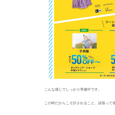
こんな感じでしっかり準備中です。
この時だからこそ許されること、頑張って