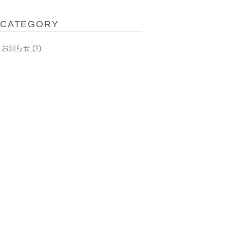
CATEGORY
お知らせ (1)