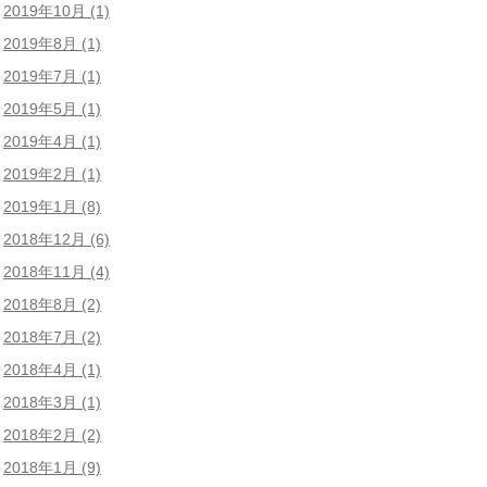
2019年10月
(1)
2019年8月
(1)
2019年7月
(1)
2019年5月
(1)
2019年4月
(1)
2019年2月
(1)
2019年1月
(8)
2018年12月
(6)
2018年11月
(4)
2018年8月
(2)
2018年7月
(2)
2018年4月
(1)
2018年3月
(1)
2018年2月
(2)
2018年1月
(9)