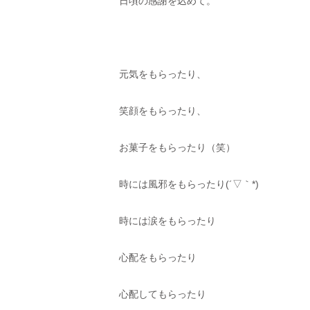
日頃の感謝を込めて。
元気をもらったり、
笑顔をもらったり、
お菓子をもらったり（笑）
時には風邪をもらったり(´▽｀*)
時には涙をもらったり
心配をもらったり
心配してもらったり