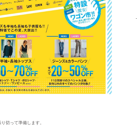
張り切って準備します。