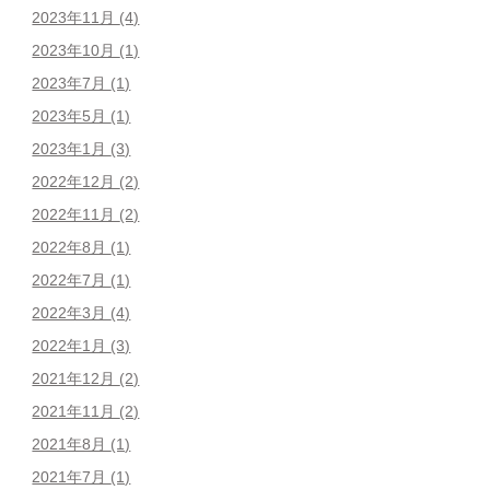
2023年11月
(4)
2023年10月
(1)
2023年7月
(1)
2023年5月
(1)
2023年1月
(3)
2022年12月
(2)
2022年11月
(2)
2022年8月
(1)
2022年7月
(1)
2022年3月
(4)
2022年1月
(3)
2021年12月
(2)
2021年11月
(2)
2021年8月
(1)
2021年7月
(1)