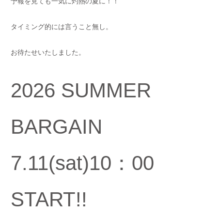
予報を見ても一気に灼熱の夏に！！
タイミング的には言うこと無し。
お待たせいたしました。
2026 SUMMER
BARGAIN
7.11(sat)10：00
START!!