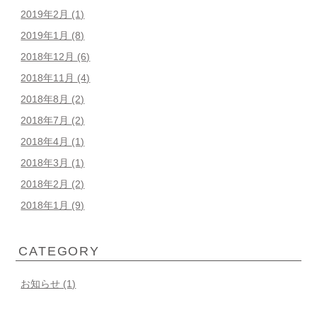
2019年2月
(1)
2019年1月
(8)
2018年12月
(6)
2018年11月
(4)
2018年8月
(2)
2018年7月
(2)
2018年4月
(1)
2018年3月
(1)
2018年2月
(2)
2018年1月
(9)
CATEGORY
お知らせ (1)