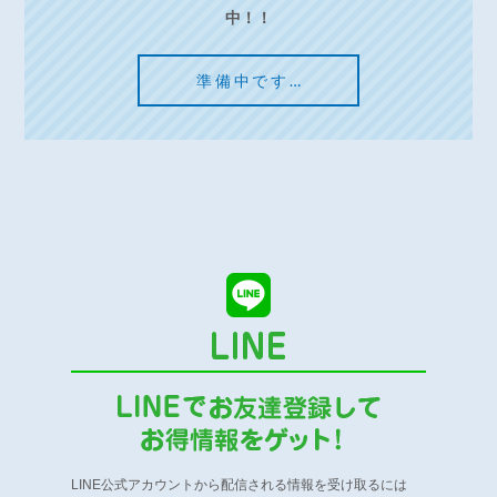
中！！
準備中です…
LINE公式アカウントから配信される情報を受け取るには