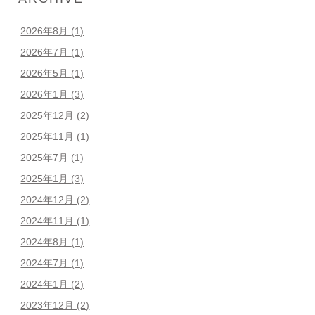
2026年8月
(1)
2026年7月
(1)
2026年5月
(1)
2026年1月
(3)
2025年12月
(2)
2025年11月
(1)
2025年7月
(1)
2025年1月
(3)
2024年12月
(2)
2024年11月
(1)
2024年8月
(1)
2024年7月
(1)
2024年1月
(2)
2023年12月
(2)