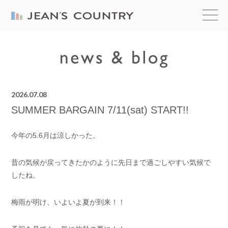
2026.07.08
SUMMER BARGAIN 7/11(sat) START!!
今年の5.6月は涼しかった。
昔の気候が戻ってきたかのように先日まで過ごしやすい気候で
したね。
梅雨が明け、いよいよ夏が到来！！