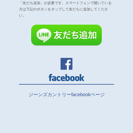
「友だち追加」が必要です。
スマートフォンで開いている
方は下記のボタンをタップして友だちに追加してくださ
い。
ジーンズカントリーfacebookページ