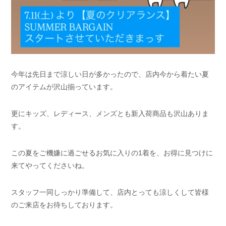
今年は先日まで涼しい日が多かったので、店内今から着たい夏
のアイテムが沢山揃っています。
更にキッズ、レディース、メンズとも新入荷商品も沢山ありま
す。
この夏をご機嫌に過ごせるお気に入りの1着を、お得に見つけに
来てやってくださいね。
スタッフ一同しっかり準備して、店内とっても涼しくして皆様
のご来店をお待ちしております。