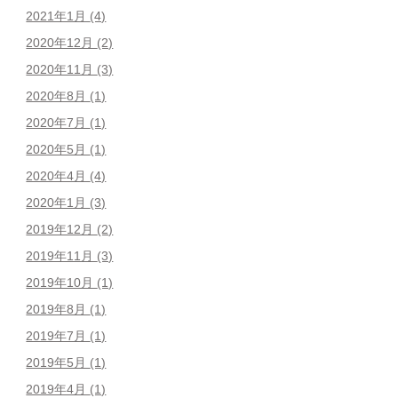
2021年1月
(4)
2020年12月
(2)
2020年11月
(3)
2020年8月
(1)
2020年7月
(1)
2020年5月
(1)
2020年4月
(4)
2020年1月
(3)
2019年12月
(2)
2019年11月
(3)
2019年10月
(1)
2019年8月
(1)
2019年7月
(1)
2019年5月
(1)
2019年4月
(1)