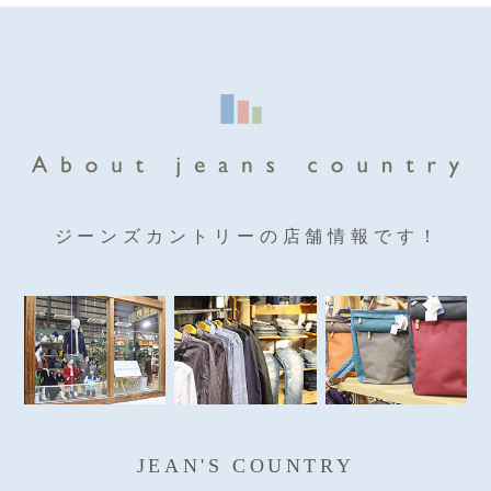
ジーンズカントリーの店舗情報です！
JEAN'S COUNTRY