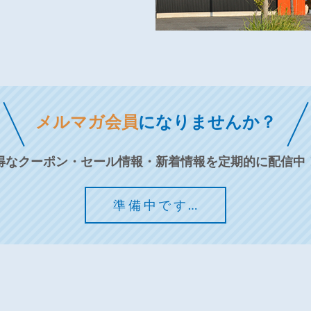
メルマガ会員
になりませんか？
得なクーポン・セール情報・新着情報を定期的に配信中
準備中です…