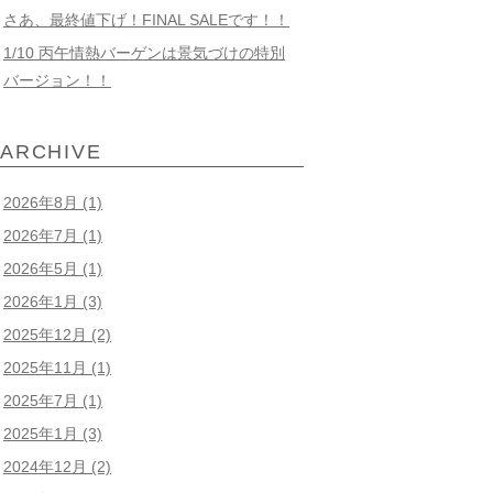
さあ、最終値下げ！FINAL SALEです！！
1/10 丙午情熱バーゲンは景気づけの特別
バージョン！！
ARCHIVE
2026年8月
(1)
2026年7月
(1)
2026年5月
(1)
2026年1月
(3)
2025年12月
(2)
2025年11月
(1)
2025年7月
(1)
2025年1月
(3)
2024年12月
(2)