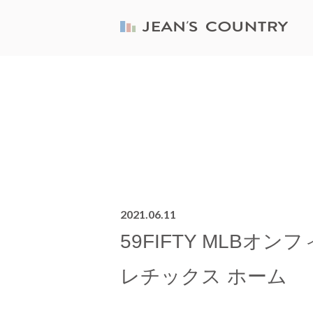
2021.06.11
59FIFTY MLBオ
レチックス ホーム