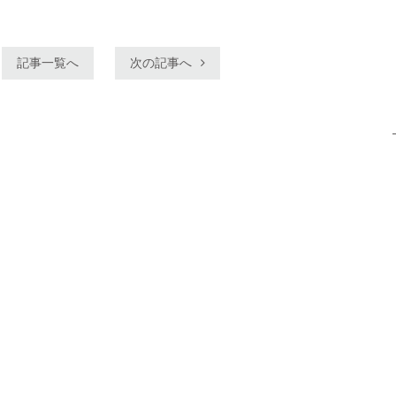
記事一覧へ
次の記事へ