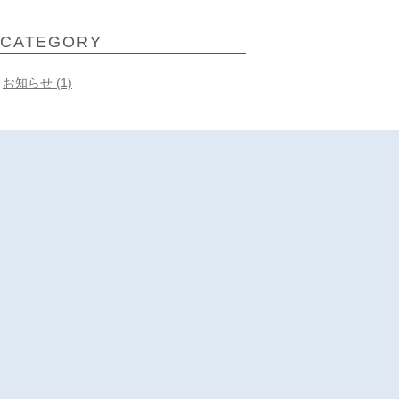
CATEGORY
お知らせ (1)