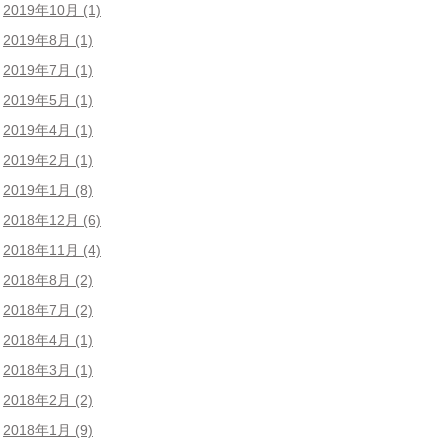
2019年10月
(1)
2019年8月
(1)
2019年7月
(1)
2019年5月
(1)
2019年4月
(1)
2019年2月
(1)
2019年1月
(8)
2018年12月
(6)
2018年11月
(4)
2018年8月
(2)
2018年7月
(2)
2018年4月
(1)
2018年3月
(1)
2018年2月
(2)
2018年1月
(9)