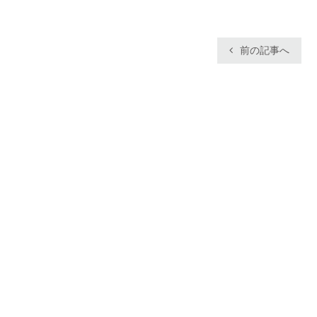
前の記事へ