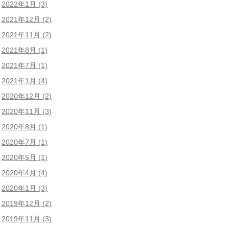
2022年1月
(3)
2021年12月
(2)
2021年11月
(2)
2021年8月
(1)
2021年7月
(1)
2021年1月
(4)
2020年12月
(2)
2020年11月
(3)
2020年8月
(1)
2020年7月
(1)
2020年5月
(1)
2020年4月
(4)
2020年1月
(3)
2019年12月
(2)
2019年11月
(3)