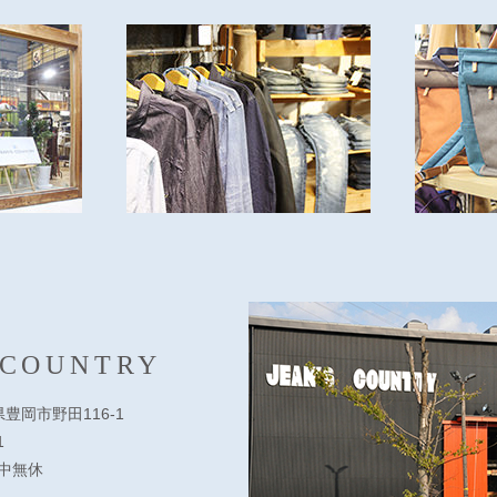
 COUNTRY
庫県豊岡市野田116-1
1
 年中無休