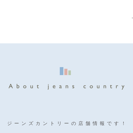
ジーンズカントリーの店舗情報です！