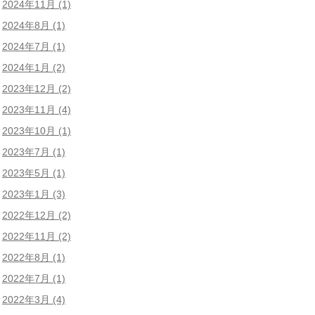
2024年11月
(1)
2024年8月
(1)
2024年7月
(1)
2024年1月
(2)
2023年12月
(2)
2023年11月
(4)
2023年10月
(1)
2023年7月
(1)
2023年5月
(1)
2023年1月
(3)
2022年12月
(2)
2022年11月
(2)
2022年8月
(1)
2022年7月
(1)
2022年3月
(4)