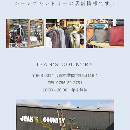
ジーンズカントリーの店舗情報です！
JEAN'S COUNTRY
〒668-0014 兵庫県豊岡市野田116-1
TEL.0796-29-2751
10:00 - 20:00 年中無休