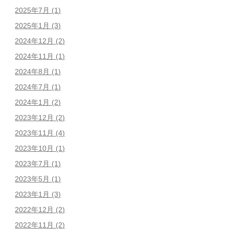
2025年7月
(1)
2025年1月
(3)
2024年12月
(2)
2024年11月
(1)
2024年8月
(1)
2024年7月
(1)
2024年1月
(2)
2023年12月
(2)
2023年11月
(4)
2023年10月
(1)
2023年7月
(1)
2023年5月
(1)
2023年1月
(3)
2022年12月
(2)
2022年11月
(2)