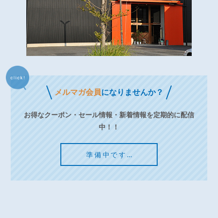
メルマガ会員
になりませんか？
お得なクーポン・セール情報・新着情報を定期的に配信
中！！
準備中です…