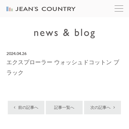
2024.04.26
エクスプローラー ウォッシュドコットン ブ
ラック
前の記事へ
記事一覧へ
次の記事へ