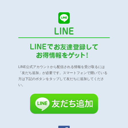
LINE公式アカウントから配信される情報を受け取るには
「友だち追加」が必要です。
スマートフォンで開いている
方は下記のボタンをタップして友だちに追加してくださ
い。