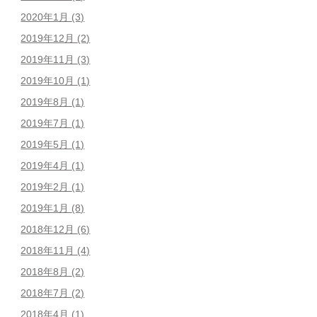
2020年1月
(3)
2019年12月
(2)
2019年11月
(3)
2019年10月
(1)
2019年8月
(1)
2019年7月
(1)
2019年5月
(1)
2019年4月
(1)
2019年2月
(1)
2019年1月
(8)
2018年12月
(6)
2018年11月
(4)
2018年8月
(2)
2018年7月
(2)
2018年4月
(1)