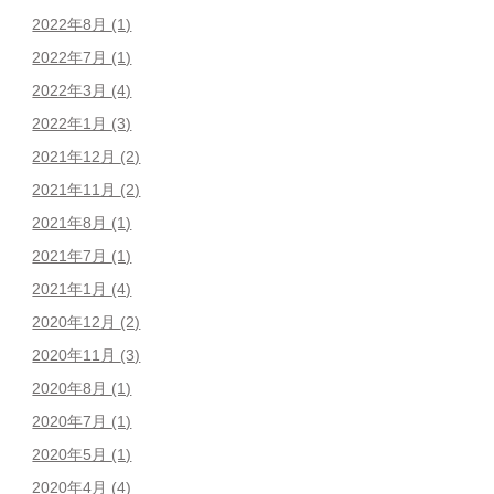
2022年8月
(1)
2022年7月
(1)
2022年3月
(4)
2022年1月
(3)
2021年12月
(2)
2021年11月
(2)
2021年8月
(1)
2021年7月
(1)
2021年1月
(4)
2020年12月
(2)
2020年11月
(3)
2020年8月
(1)
2020年7月
(1)
2020年5月
(1)
2020年4月
(4)