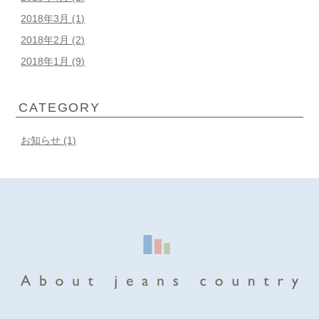
2018年3月
(1)
2018年2月
(2)
2018年1月
(9)
CATEGORY
お知らせ (1)