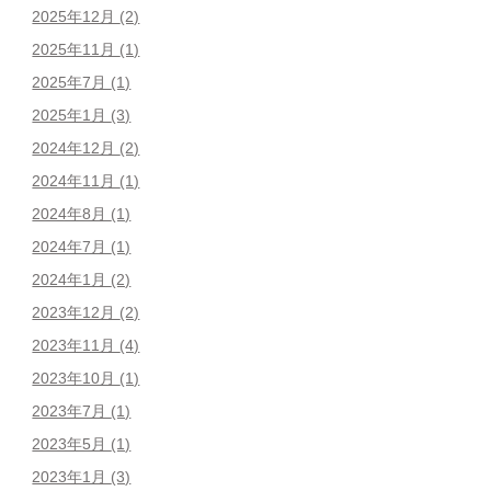
2025年12月
(2)
2025年11月
(1)
2025年7月
(1)
2025年1月
(3)
2024年12月
(2)
2024年11月
(1)
2024年8月
(1)
2024年7月
(1)
2024年1月
(2)
2023年12月
(2)
2023年11月
(4)
2023年10月
(1)
2023年7月
(1)
2023年5月
(1)
2023年1月
(3)