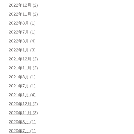
2022年12月
(2)
2022年11月
(2)
2022年8月
(1)
2022年7月
(1)
2022年3月
(4)
2022年1月
(3)
2021年12月
(2)
2021年11月
(2)
2021年8月
(1)
2021年7月
(1)
2021年1月
(4)
2020年12月
(2)
2020年11月
(3)
2020年8月
(1)
2020年7月
(1)