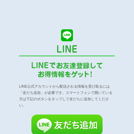
LINE公式アカウントから配信される情報を受け取るには
「友だち追加」が必要です。
スマートフォンで開いている
方は下記のボタンをタップして友だちに追加してくださ
い。