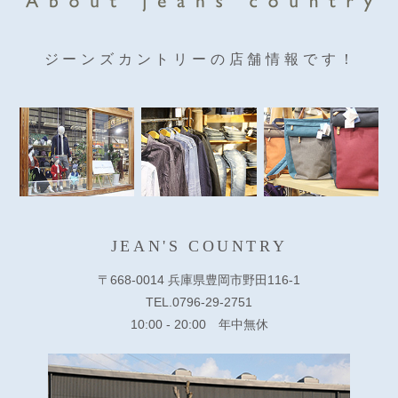
ジーンズカントリーの店舗情報です！
JEAN'S COUNTRY
〒668-0014 兵庫県豊岡市野田116-1
TEL.0796-29-2751
10:00 - 20:00 年中無休