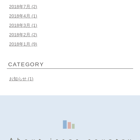
2018年7月
(2)
2018年4月
(1)
2018年3月
(1)
2018年2月
(2)
2018年1月
(9)
CATEGORY
お知らせ (1)