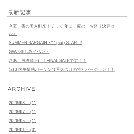
最新記事
今夏一番の暑さ到来！そして 年に一度の「お祭り決算セー
ル」
SUMMER BARGAIN 7/11(sat) START!!
GWお楽しみイベント
さあ、最終値下げ！FINAL SALEです！！
1/10 丙午情熱バーゲンは景気づけの特別バージョン！！
ARCHIVE
2026年8月
(1)
2026年7月
(1)
2026年5月
(1)
2026年1月
(3)