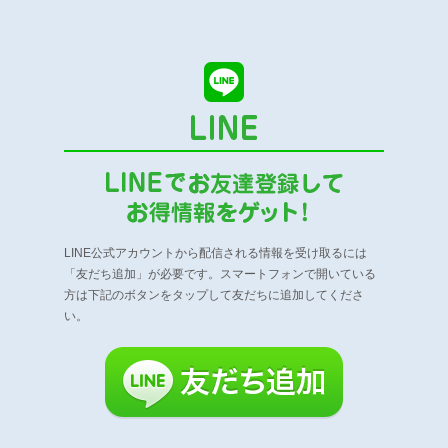
LINE公式アカウントから配信される情報を受け取るには
「友だち追加」が必要です。
スマートフォンで開いている
方は下記のボタンをタップして友だちに追加してくださ
い。