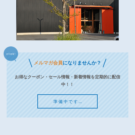
メルマガ会員
になりませんか？
お得なクーポン・セール情報・新着情報を定期的に配信
中！！
準備中です…