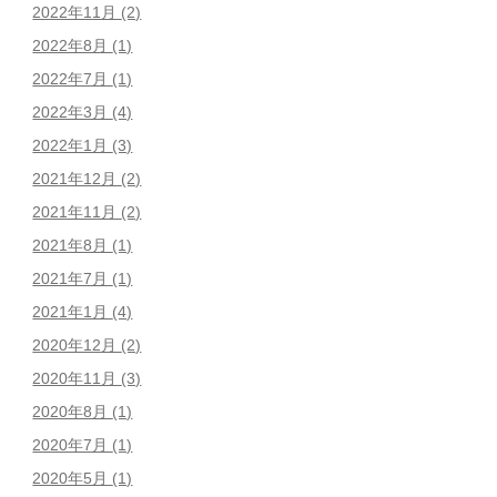
2022年11月
(2)
2022年8月
(1)
2022年7月
(1)
2022年3月
(4)
2022年1月
(3)
2021年12月
(2)
2021年11月
(2)
2021年8月
(1)
2021年7月
(1)
2021年1月
(4)
2020年12月
(2)
2020年11月
(3)
2020年8月
(1)
2020年7月
(1)
2020年5月
(1)