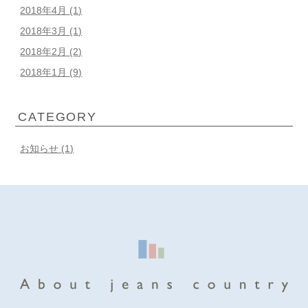
2018年4月
(1)
2018年3月
(1)
2018年2月
(2)
2018年1月
(9)
CATEGORY
お知らせ (1)