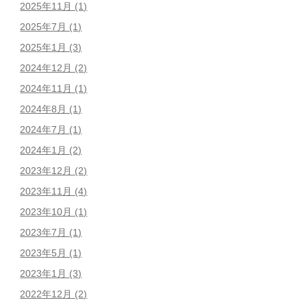
2025年11月
(1)
2025年7月
(1)
2025年1月
(3)
2024年12月
(2)
2024年11月
(1)
2024年8月
(1)
2024年7月
(1)
2024年1月
(2)
2023年12月
(2)
2023年11月
(4)
2023年10月
(1)
2023年7月
(1)
2023年5月
(1)
2023年1月
(3)
2022年12月
(2)