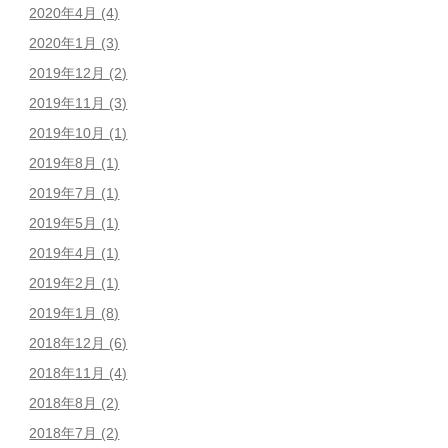
2020年4月
(4)
2020年1月
(3)
2019年12月
(2)
2019年11月
(3)
2019年10月
(1)
2019年8月
(1)
2019年7月
(1)
2019年5月
(1)
2019年4月
(1)
2019年2月
(1)
2019年1月
(8)
2018年12月
(6)
2018年11月
(4)
2018年8月
(2)
2018年7月
(2)