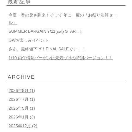
最新記事
今夏一番の暑さ到来！そして 年に一度の「お祭り決算セー
ル」
SUMMER BARGAIN 7/11(sat) START!!
GWお楽しみイベント
さあ、最終値下げ！FINAL SALEです！！
1/10 丙午情熱バーゲンは景気づけの特別バージョン！！
ARCHIVE
2026年8月
(1)
2026年7月
(1)
2026年5月
(1)
2026年1月
(3)
2025年12月
(2)