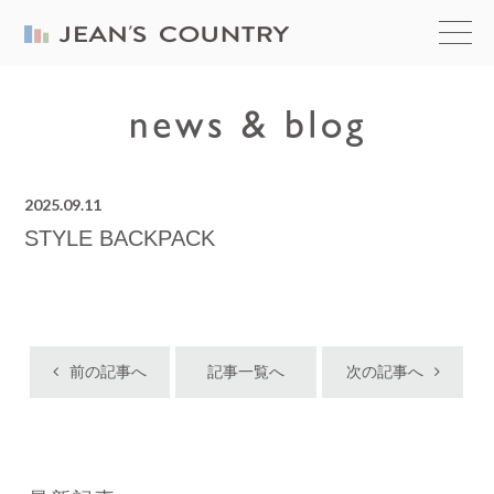
2025.09.11
STYLE BACKPACK
前の記事へ
記事一覧へ
次の記事へ