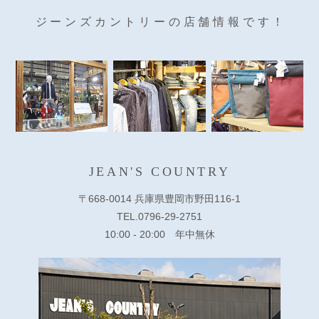
ジーンズカントリーの店舗情報です！
JEAN'S COUNTRY
〒668-0014 兵庫県豊岡市野田116-1
TEL.0796-29-2751
10:00 - 20:00 年中無休