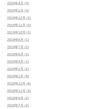
2020年4月
(4)
2020年1月
(3)
2019年12月
(2)
2019年11月
(3)
2019年10月
(1)
2019年8月
(1)
2019年7月
(1)
2019年5月
(1)
2019年4月
(1)
2019年2月
(1)
2019年1月
(8)
2018年12月
(6)
2018年11月
(4)
2018年8月
(2)
2018年7月
(2)