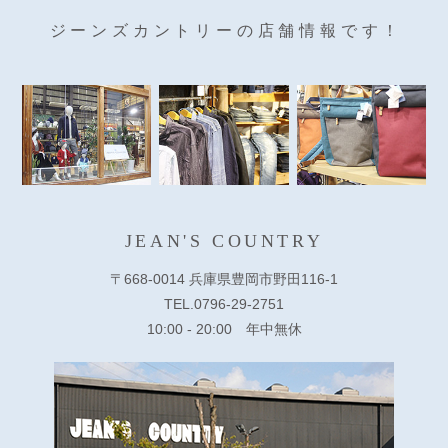
ジーンズカントリーの店舗情報です！
JEAN'S COUNTRY
〒668-0014 兵庫県豊岡市野田116-1
TEL.0796-29-2751
10:00 - 20:00 年中無休