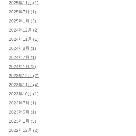
2025年11月
(1)
2025年7月
(1)
2025年1月
(3)
2024年12月
(2)
2024年11月
(1)
2024年8月
(1)
2024年7月
(1)
2024年1月
(2)
2023年12月
(2)
2023年11月
(4)
2023年10月
(1)
2023年7月
(1)
2023年5月
(1)
2023年1月
(3)
2022年12月
(2)