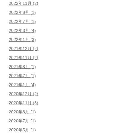
2022年11月
(2)
2022年8月
(1)
2022年7月
(1)
2022年3月
(4)
2022年1月
(3)
2021年12月
(2)
2021年11月
(2)
2021年8月
(1)
2021年7月
(1)
2021年1月
(4)
2020年12月
(2)
2020年11月
(3)
2020年8月
(1)
2020年7月
(1)
2020年5月
(1)