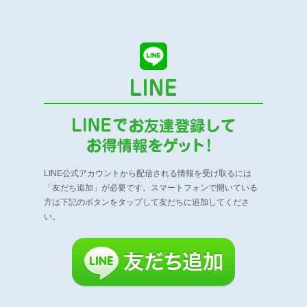
LINE公式アカウントから配信される情報を受け取るには
「友だち追加」が必要です。
スマートフォンで開いている
方は下記のボタンをタップして友だちに追加してくださ
い。