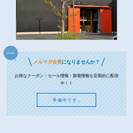
メルマガ会員
になりませんか？
お得なクーポン・セール情報・新着情報を定期的に配信
中！！
準備中です…