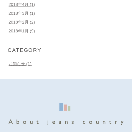
2018年4月
(1)
2018年3月
(1)
2018年2月
(2)
2018年1月
(9)
CATEGORY
お知らせ (1)