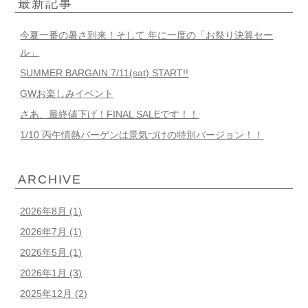
最新記事
今夏一番の暑さ到来！そして 年に一度の「お祭り決算セー
ル」
SUMMER BARGAIN 7/11(sat) START!!
GWお楽しみイベント
さあ、最終値下げ！FINAL SALEです！！
1/10 丙午情熱バーゲンは景気づけの特別バージョン！！
ARCHIVE
2026年8月
(1)
2026年7月
(1)
2026年5月
(1)
2026年1月
(3)
2025年12月
(2)