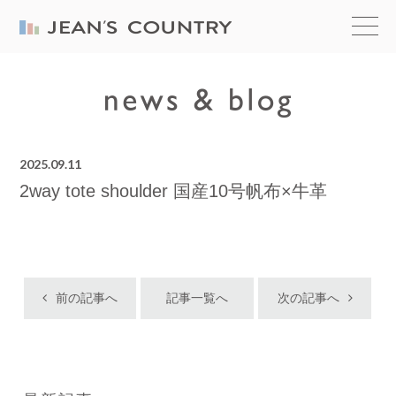
2025.09.11
2way tote shoulder 国産10号帆布×牛革
前の記事へ
記事一覧へ
次の記事へ