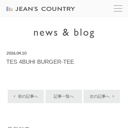
2026.04.10
TES 4BUHI BURGER-TEE
前の記事へ
記事一覧へ
次の記事へ