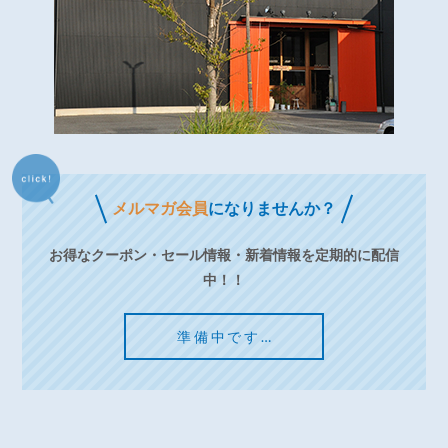
メルマガ会員
になりませんか？
お得なクーポン・セール情報・新着情報を定期的に配信
中！！
準備中です…