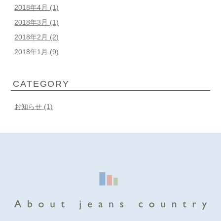
2018年4月
(1)
2018年3月
(1)
2018年2月
(2)
2018年1月
(9)
CATEGORY
お知らせ (1)