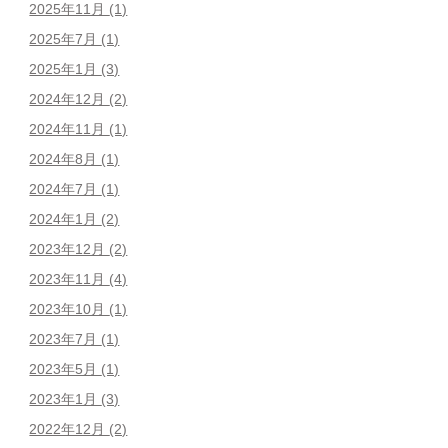
2025年11月
(1)
2025年7月
(1)
2025年1月
(3)
2024年12月
(2)
2024年11月
(1)
2024年8月
(1)
2024年7月
(1)
2024年1月
(2)
2023年12月
(2)
2023年11月
(4)
2023年10月
(1)
2023年7月
(1)
2023年5月
(1)
2023年1月
(3)
2022年12月
(2)