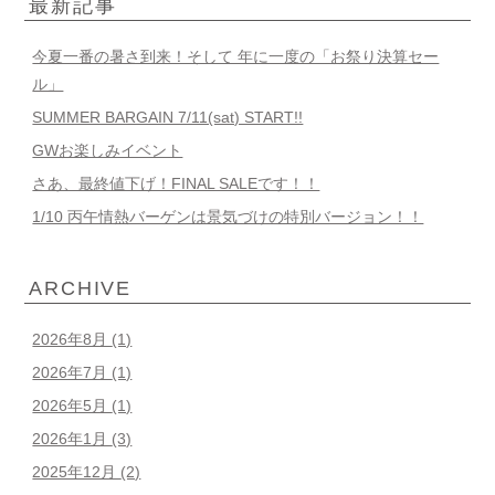
最新記事
今夏一番の暑さ到来！そして 年に一度の「お祭り決算セー
ル」
SUMMER BARGAIN 7/11(sat) START!!
GWお楽しみイベント
さあ、最終値下げ！FINAL SALEです！！
1/10 丙午情熱バーゲンは景気づけの特別バージョン！！
ARCHIVE
2026年8月
(1)
2026年7月
(1)
2026年5月
(1)
2026年1月
(3)
2025年12月
(2)