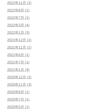
2022年11月
(2)
2022年8月
(1)
2022年7月
(1)
2022年3月
(4)
2022年1月
(3)
2021年12月
(2)
2021年11月
(2)
2021年8月
(1)
2021年7月
(1)
2021年1月
(4)
2020年12月
(2)
2020年11月
(3)
2020年8月
(1)
2020年7月
(1)
2020年5月
(1)