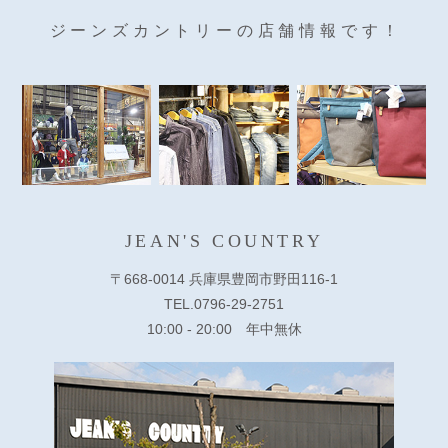
ジーンズカントリーの店舗情報です！
JEAN'S COUNTRY
〒668-0014 兵庫県豊岡市野田116-1
TEL.0796-29-2751
10:00 - 20:00 年中無休