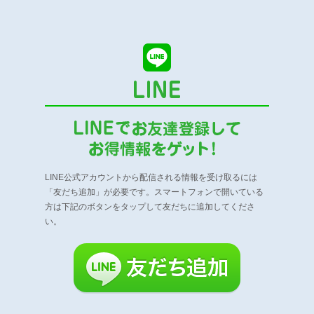
LINE公式アカウントから配信される情報を受け取るには
「友だち追加」が必要です。
スマートフォンで開いている
方は下記のボタンをタップして友だちに追加してくださ
い。