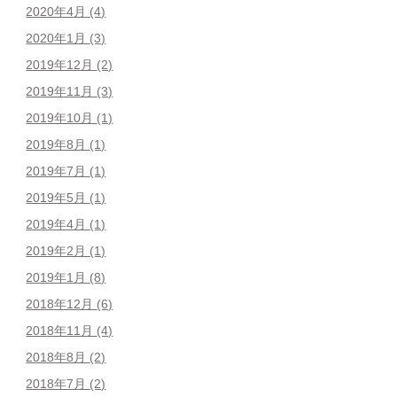
2020年4月
(4)
2020年1月
(3)
2019年12月
(2)
2019年11月
(3)
2019年10月
(1)
2019年8月
(1)
2019年7月
(1)
2019年5月
(1)
2019年4月
(1)
2019年2月
(1)
2019年1月
(8)
2018年12月
(6)
2018年11月
(4)
2018年8月
(2)
2018年7月
(2)