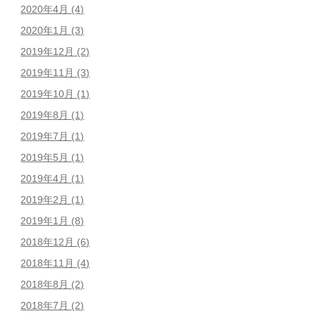
2020年4月
(4)
2020年1月
(3)
2019年12月
(2)
2019年11月
(3)
2019年10月
(1)
2019年8月
(1)
2019年7月
(1)
2019年5月
(1)
2019年4月
(1)
2019年2月
(1)
2019年1月
(8)
2018年12月
(6)
2018年11月
(4)
2018年8月
(2)
2018年7月
(2)