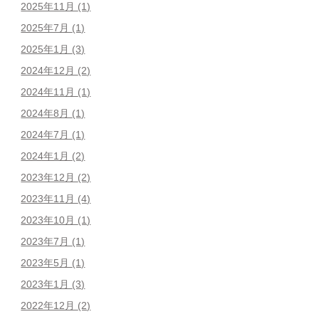
2025年11月
(1)
2025年7月
(1)
2025年1月
(3)
2024年12月
(2)
2024年11月
(1)
2024年8月
(1)
2024年7月
(1)
2024年1月
(2)
2023年12月
(2)
2023年11月
(4)
2023年10月
(1)
2023年7月
(1)
2023年5月
(1)
2023年1月
(3)
2022年12月
(2)