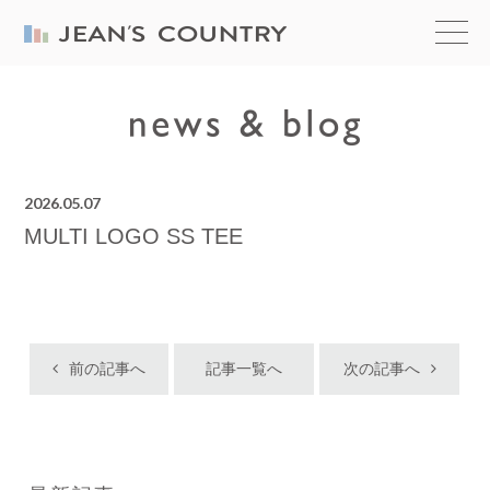
2026.05.07
MULTI LOGO SS TEE
前の記事へ
記事一覧へ
次の記事へ