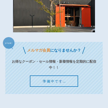
メルマガ会員
になりませんか？
お得なクーポン・セール情報・新着情報を定期的に配信
中！！
準備中です…