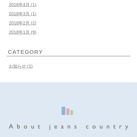
2018年4月
(1)
2018年3月
(1)
2018年2月
(2)
2018年1月
(9)
CATEGORY
お知らせ (1)