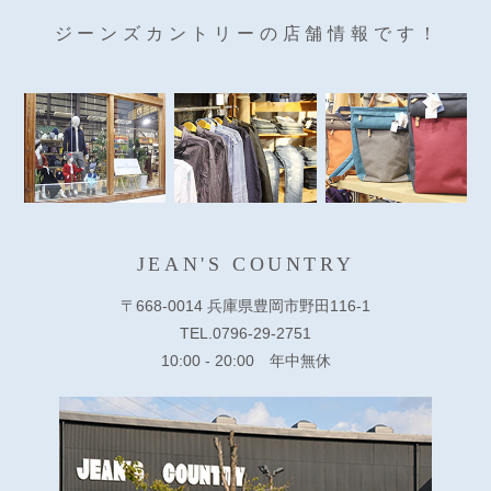
ジーンズカントリーの店舗情報です！
JEAN'S COUNTRY
〒668-0014 兵庫県豊岡市野田116-1
TEL.0796-29-2751
10:00 - 20:00 年中無休