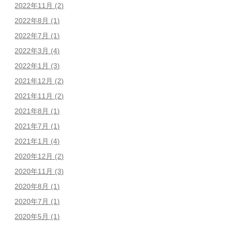
2022年11月
(2)
2022年8月
(1)
2022年7月
(1)
2022年3月
(4)
2022年1月
(3)
2021年12月
(2)
2021年11月
(2)
2021年8月
(1)
2021年7月
(1)
2021年1月
(4)
2020年12月
(2)
2020年11月
(3)
2020年8月
(1)
2020年7月
(1)
2020年5月
(1)