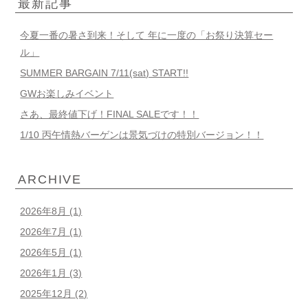
最新記事
今夏一番の暑さ到来！そして 年に一度の「お祭り決算セー
ル」
SUMMER BARGAIN 7/11(sat) START!!
GWお楽しみイベント
さあ、最終値下げ！FINAL SALEです！！
1/10 丙午情熱バーゲンは景気づけの特別バージョン！！
ARCHIVE
2026年8月
(1)
2026年7月
(1)
2026年5月
(1)
2026年1月
(3)
2025年12月
(2)