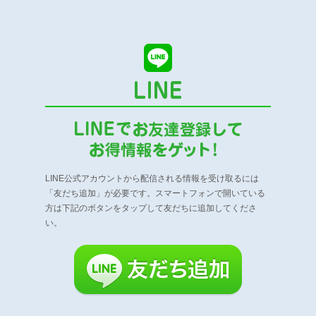
LINE公式アカウントから配信される情報を受け取るには
「友だち追加」が必要です。
スマートフォンで開いている
方は下記のボタンをタップして友だちに追加してくださ
い。