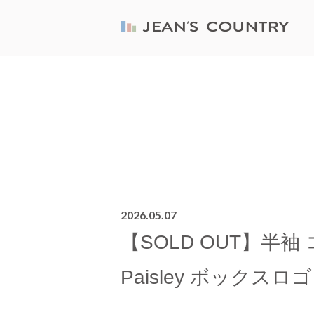
2026.05.07
【SOLD OUT】半袖 コ
Paisley ボックスロゴ