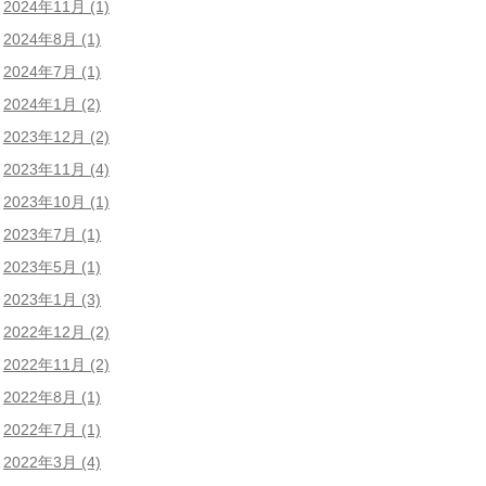
2024年11月
(1)
2024年8月
(1)
2024年7月
(1)
2024年1月
(2)
2023年12月
(2)
2023年11月
(4)
2023年10月
(1)
2023年7月
(1)
2023年5月
(1)
2023年1月
(3)
2022年12月
(2)
2022年11月
(2)
2022年8月
(1)
2022年7月
(1)
2022年3月
(4)