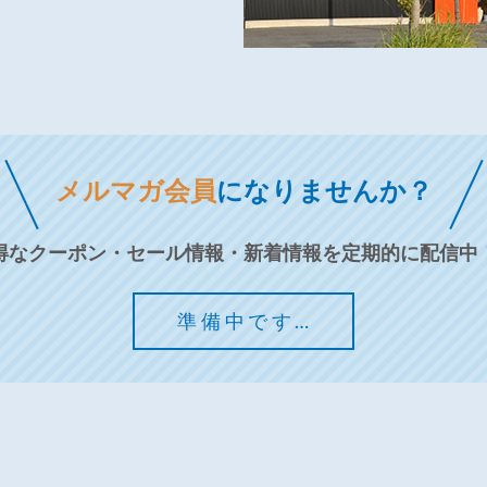
メルマガ会員
になりませんか？
得なクーポン・セール情報・新着情報を定期的に配信中
準備中です…