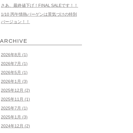
さあ、最終値下げ！FINAL SALEです！！
1/10 丙午情熱バーゲンは景気づけの特別
バージョン！！
ARCHIVE
2026年8月
(1)
2026年7月
(1)
2026年5月
(1)
2026年1月
(3)
2025年12月
(2)
2025年11月
(1)
2025年7月
(1)
2025年1月
(3)
2024年12月
(2)