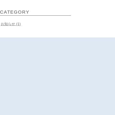
CATEGORY
お知らせ (1)