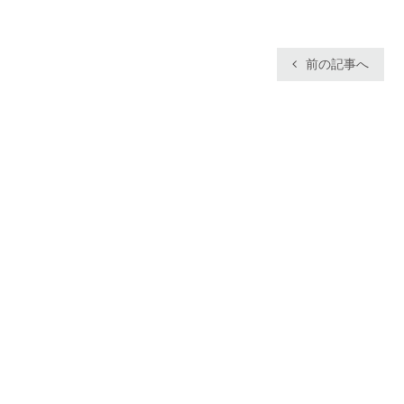
前の記事へ