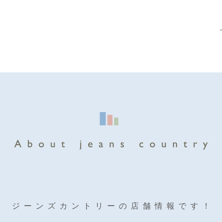
ジーンズカントリーの店舗情報です！