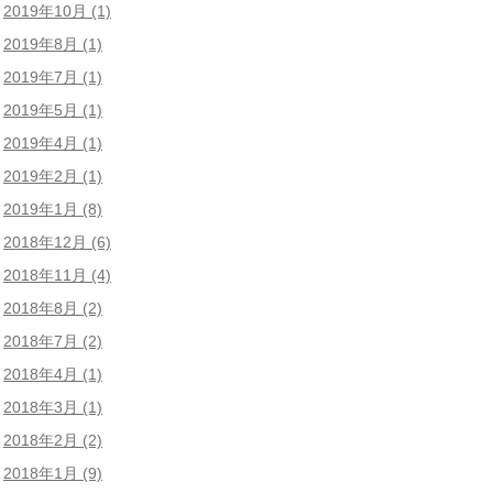
2019年10月
(1)
2019年8月
(1)
2019年7月
(1)
2019年5月
(1)
2019年4月
(1)
2019年2月
(1)
2019年1月
(8)
2018年12月
(6)
2018年11月
(4)
2018年8月
(2)
2018年7月
(2)
2018年4月
(1)
2018年3月
(1)
2018年2月
(2)
2018年1月
(9)