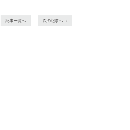
記事一覧へ
次の記事へ