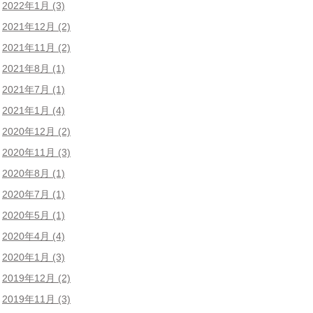
2022年1月
(3)
2021年12月
(2)
2021年11月
(2)
2021年8月
(1)
2021年7月
(1)
2021年1月
(4)
2020年12月
(2)
2020年11月
(3)
2020年8月
(1)
2020年7月
(1)
2020年5月
(1)
2020年4月
(4)
2020年1月
(3)
2019年12月
(2)
2019年11月
(3)