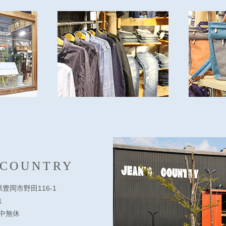
 COUNTRY
庫県豊岡市野田116-1
1
 年中無休