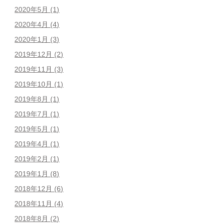
2020年5月
(1)
2020年4月
(4)
2020年1月
(3)
2019年12月
(2)
2019年11月
(3)
2019年10月
(1)
2019年8月
(1)
2019年7月
(1)
2019年5月
(1)
2019年4月
(1)
2019年2月
(1)
2019年1月
(8)
2018年12月
(6)
2018年11月
(4)
2018年8月
(2)