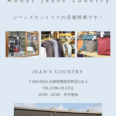
ジーンズカントリーの店舗情報です！
JEAN'S COUNTRY
〒668-0014 兵庫県豊岡市野田116-1
TEL.0796-29-2751
10:00 - 20:00 年中無休