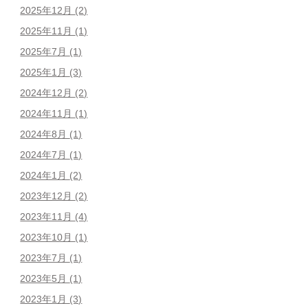
2025年12月
(2)
2025年11月
(1)
2025年7月
(1)
2025年1月
(3)
2024年12月
(2)
2024年11月
(1)
2024年8月
(1)
2024年7月
(1)
2024年1月
(2)
2023年12月
(2)
2023年11月
(4)
2023年10月
(1)
2023年7月
(1)
2023年5月
(1)
2023年1月
(3)