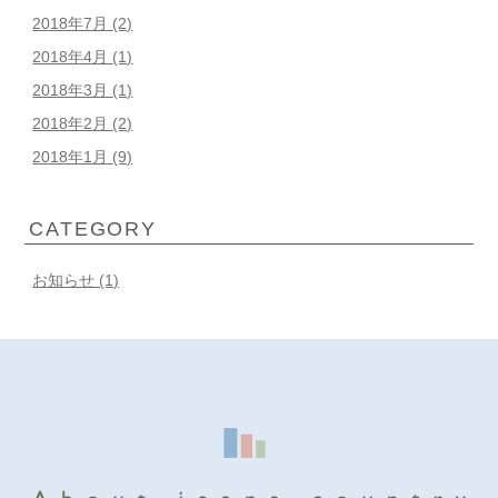
2018年7月
(2)
2018年4月
(1)
2018年3月
(1)
2018年2月
(2)
2018年1月
(9)
CATEGORY
お知らせ (1)