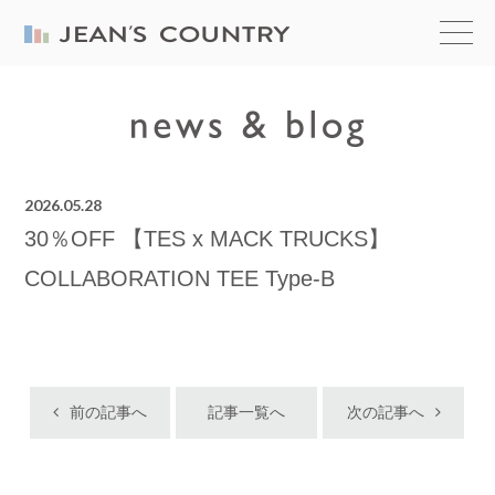
2026.05.28
30％OFF 【TES x MACK TRUCKS】
COLLABORATION TEE Type-B
前の記事へ
記事一覧へ
次の記事へ