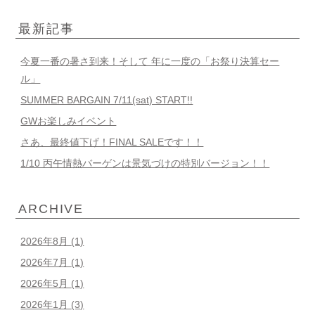
最新記事
今夏一番の暑さ到来！そして 年に一度の「お祭り決算セー
ル」
SUMMER BARGAIN 7/11(sat) START!!
GWお楽しみイベント
さあ、最終値下げ！FINAL SALEです！！
1/10 丙午情熱バーゲンは景気づけの特別バージョン！！
ARCHIVE
2026年8月
(1)
2026年7月
(1)
2026年5月
(1)
2026年1月
(3)