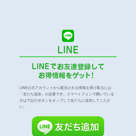
LINE公式アカウントから配信される情報を受け取るには
「友だち追加」が必要です。
スマートフォンで開いている
方は下記のボタンをタップして友だちに追加してくださ
い。