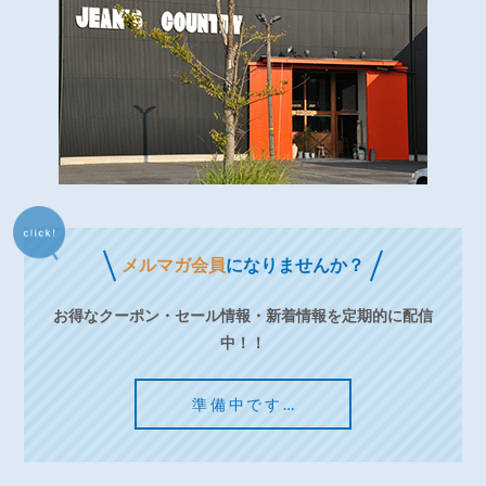
メルマガ会員
になりませんか？
お得なクーポン・セール情報・新着情報を定期的に配信
中！！
準備中です…