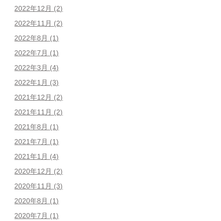
2022年12月
(2)
2022年11月
(2)
2022年8月
(1)
2022年7月
(1)
2022年3月
(4)
2022年1月
(3)
2021年12月
(2)
2021年11月
(2)
2021年8月
(1)
2021年7月
(1)
2021年1月
(4)
2020年12月
(2)
2020年11月
(3)
2020年8月
(1)
2020年7月
(1)