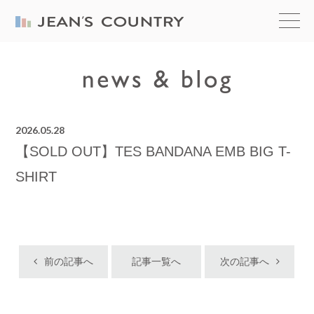
2026.05.28
【SOLD OUT】TES BANDANA EMB BIG T-
SHIRT
前の記事へ
記事一覧へ
次の記事へ