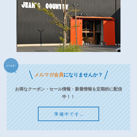
メルマガ会員
になりませんか？
お得なクーポン・セール情報・新着情報を定期的に配信
中！！
準備中です…