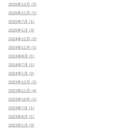
2025年12月
(2)
2025年11月
(1)
2025年7月
(1)
2025年1月
(3)
2024年12月
(2)
2024年11月
(1)
2024年8月
(1)
2024年7月
(1)
2024年1月
(2)
2023年12月
(2)
2023年11月
(4)
2023年10月
(1)
2023年7月
(1)
2023年5月
(1)
2023年1月
(3)