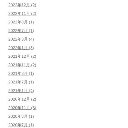
2022年12月
(2)
2022年11月
(2)
2022年8月
(1)
2022年7月
(1)
2022年3月
(4)
2022年1月
(3)
2021年12月
(2)
2021年11月
(2)
2021年8月
(1)
2021年7月
(1)
2021年1月
(4)
2020年12月
(2)
2020年11月
(3)
2020年8月
(1)
2020年7月
(1)