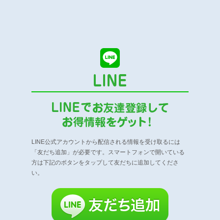
LINE公式アカウントから配信される情報を受け取るには
「友だち追加」が必要です。
スマートフォンで開いている
方は下記のボタンをタップして友だちに追加してくださ
い。