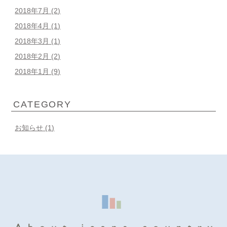
2018年7月
(2)
2018年4月
(1)
2018年3月
(1)
2018年2月
(2)
2018年1月
(9)
CATEGORY
お知らせ (1)