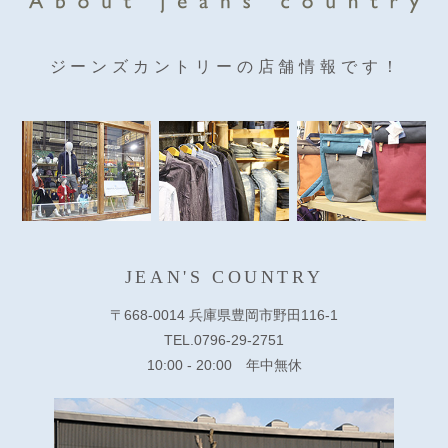
ジーンズカントリーの店舗情報です！
JEAN'S COUNTRY
〒668-0014 兵庫県豊岡市野田116-1
TEL.0796-29-2751
10:00 - 20:00 年中無休