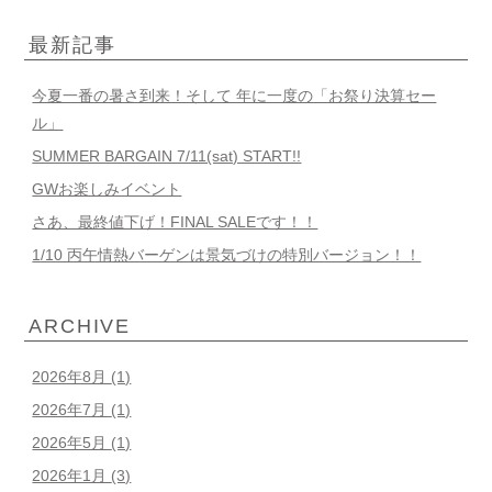
最新記事
今夏一番の暑さ到来！そして 年に一度の「お祭り決算セー
ル」
SUMMER BARGAIN 7/11(sat) START!!
GWお楽しみイベント
さあ、最終値下げ！FINAL SALEです！！
1/10 丙午情熱バーゲンは景気づけの特別バージョン！！
ARCHIVE
2026年8月
(1)
2026年7月
(1)
2026年5月
(1)
2026年1月
(3)