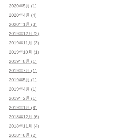
2020年5月
(1)
2020年4月
(4)
2020年1月
(3)
2019年12月
(2)
2019年11月
(3)
2019年10月
(1)
2019年8月
(1)
2019年7月
(1)
2019年5月
(1)
2019年4月
(1)
2019年2月
(1)
2019年1月
(8)
2018年12月
(6)
2018年11月
(4)
2018年8月
(2)