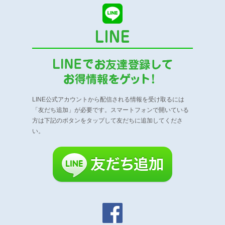
LINE公式アカウントから配信される情報を受け取るには
「友だち追加」が必要です。
スマートフォンで開いている
方は下記のボタンをタップして友だちに追加してくださ
い。