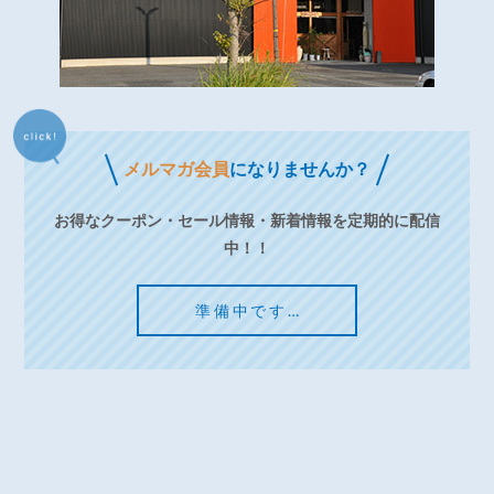
メルマガ会員
になりませんか？
お得なクーポン・セール情報・新着情報を定期的に配信
中！！
準備中です…