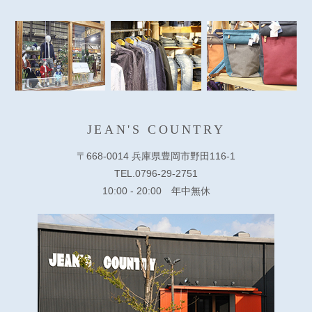
JEAN'S COUNTRY
〒668-0014 兵庫県豊岡市野田116-1
TEL.0796-29-2751
10:00 - 20:00 年中無休