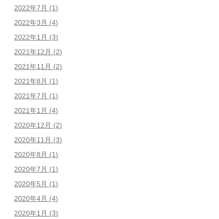
2022年7月
(1)
2022年3月
(4)
2022年1月
(3)
2021年12月
(2)
2021年11月
(2)
2021年8月
(1)
2021年7月
(1)
2021年1月
(4)
2020年12月
(2)
2020年11月
(3)
2020年8月
(1)
2020年7月
(1)
2020年5月
(1)
2020年4月
(4)
2020年1月
(3)