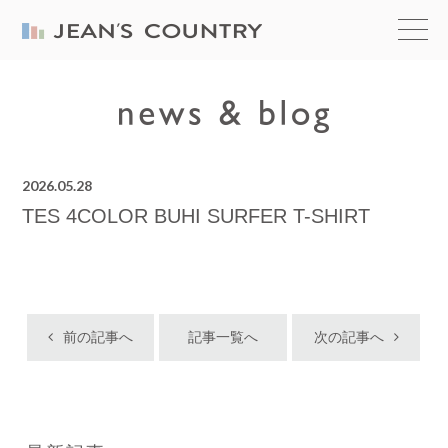
2026.05.28
TES 4COLOR BUHI SURFER T-SHIRT
前の記事へ
記事一覧へ
次の記事へ