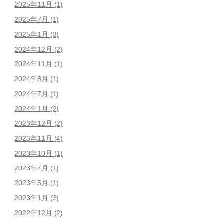
2025年11月
(1)
2025年7月
(1)
2025年1月
(3)
2024年12月
(2)
2024年11月
(1)
2024年8月
(1)
2024年7月
(1)
2024年1月
(2)
2023年12月
(2)
2023年11月
(4)
2023年10月
(1)
2023年7月
(1)
2023年5月
(1)
2023年1月
(3)
2022年12月
(2)