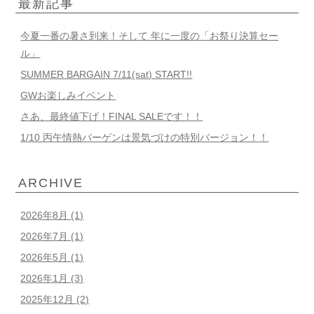
最新記事
今夏一番の暑さ到来！そして 年に一度の「お祭り決算セー
ル」
SUMMER BARGAIN 7/11(sat) START!!
GWお楽しみイベント
さあ、最終値下げ！FINAL SALEです！！
1/10 丙午情熱バーゲンは景気づけの特別バージョン！！
ARCHIVE
2026年8月
(1)
2026年7月
(1)
2026年5月
(1)
2026年1月
(3)
2025年12月
(2)