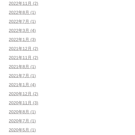
2022年11月
(2)
2022年8月
(1)
2022年7月
(1)
2022年3月
(4)
2022年1月
(3)
2021年12月
(2)
2021年11月
(2)
2021年8月
(1)
2021年7月
(1)
2021年1月
(4)
2020年12月
(2)
2020年11月
(3)
2020年8月
(1)
2020年7月
(1)
2020年5月
(1)