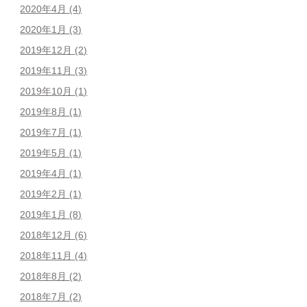
2020年4月
(4)
2020年1月
(3)
2019年12月
(2)
2019年11月
(3)
2019年10月
(1)
2019年8月
(1)
2019年7月
(1)
2019年5月
(1)
2019年4月
(1)
2019年2月
(1)
2019年1月
(8)
2018年12月
(6)
2018年11月
(4)
2018年8月
(2)
2018年7月
(2)