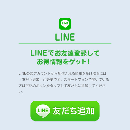
LINE公式アカウントから配信される情報を受け取るには
「友だち追加」が必要です。
スマートフォンで開いている
方は下記のボタンをタップして友だちに追加してくださ
い。