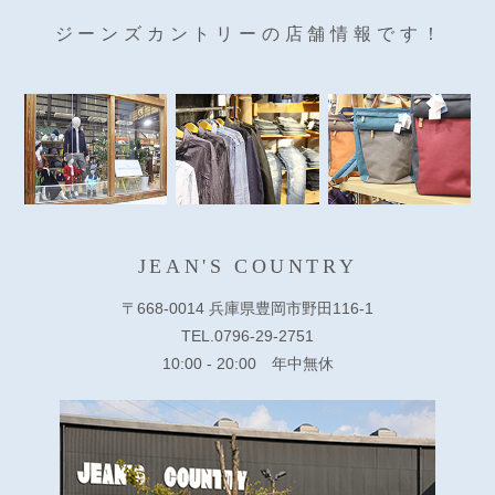
ジーンズカントリーの店舗情報です！
JEAN'S COUNTRY
〒668-0014 兵庫県豊岡市野田116-1
TEL.0796-29-2751
10:00 - 20:00 年中無休