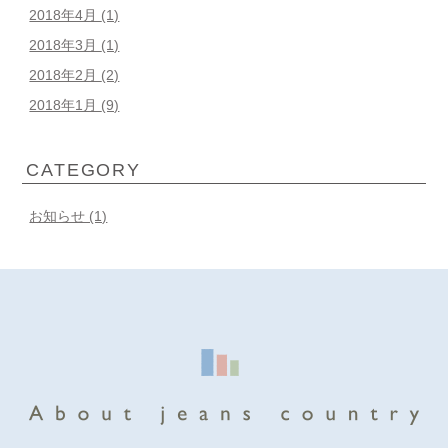
2018年4月
(1)
2018年3月
(1)
2018年2月
(2)
2018年1月
(9)
CATEGORY
お知らせ (1)