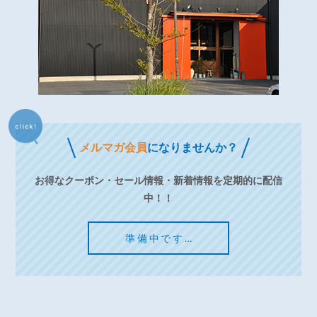
メルマガ会員
になりませんか？
お得なクーポン・セール情報・新着情報を定期的に配信
中！！
準備中です…