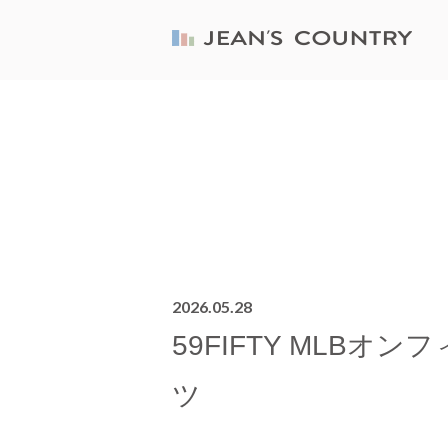
2026.05.28
59FIFTY MLBオ
ツ