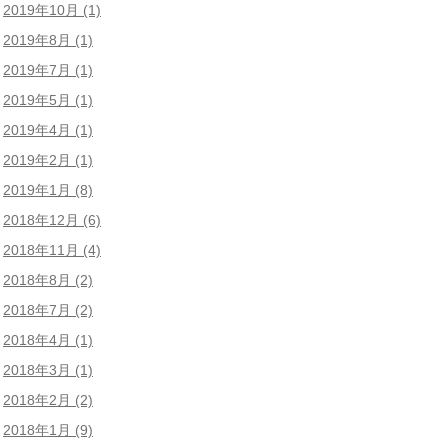
2019年10月
(1)
2019年8月
(1)
2019年7月
(1)
2019年5月
(1)
2019年4月
(1)
2019年2月
(1)
2019年1月
(8)
2018年12月
(6)
2018年11月
(4)
2018年8月
(2)
2018年7月
(2)
2018年4月
(1)
2018年3月
(1)
2018年2月
(2)
2018年1月
(9)