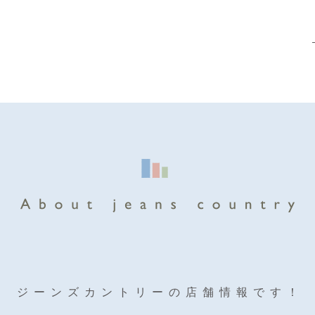
ジーンズカントリーの店舗情報です！