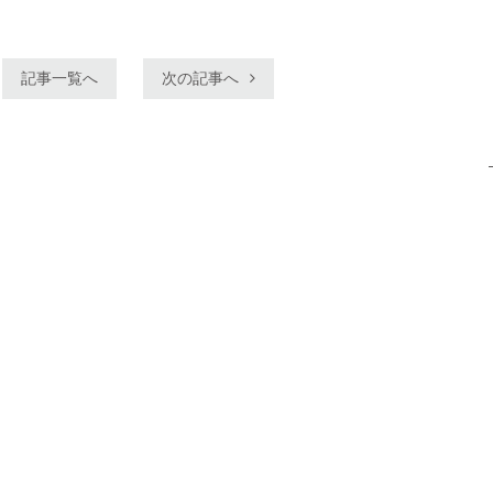
記事一覧へ
次の記事へ