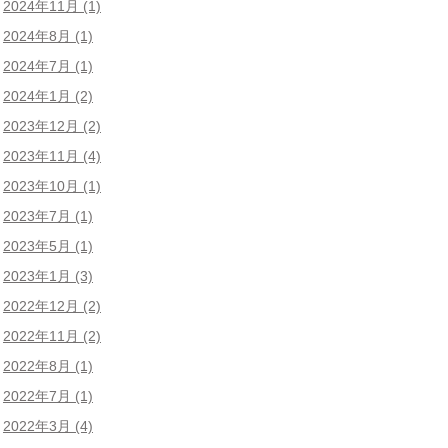
2024年11月
(1)
2024年8月
(1)
2024年7月
(1)
2024年1月
(2)
2023年12月
(2)
2023年11月
(4)
2023年10月
(1)
2023年7月
(1)
2023年5月
(1)
2023年1月
(3)
2022年12月
(2)
2022年11月
(2)
2022年8月
(1)
2022年7月
(1)
2022年3月
(4)