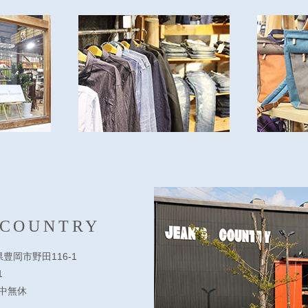
 COUNTRY
庫県豊岡市野田116-1
1
 年中無休