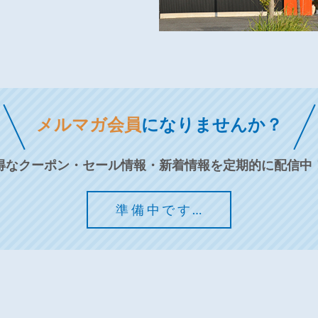
メルマガ会員
になりませんか？
得なクーポン・セール情報・新着情報を定期的に配信中
準備中です…