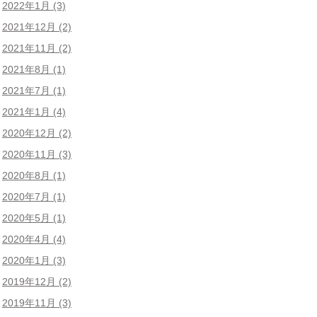
2022年1月
(3)
2021年12月
(2)
2021年11月
(2)
2021年8月
(1)
2021年7月
(1)
2021年1月
(4)
2020年12月
(2)
2020年11月
(3)
2020年8月
(1)
2020年7月
(1)
2020年5月
(1)
2020年4月
(4)
2020年1月
(3)
2019年12月
(2)
2019年11月
(3)