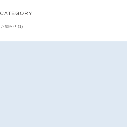
CATEGORY
お知らせ (1)