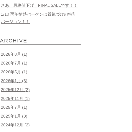
さあ、最終値下げ！FINAL SALEです！！
1/10 丙午情熱バーゲンは景気づけの特別
バージョン！！
ARCHIVE
2026年8月
(1)
2026年7月
(1)
2026年5月
(1)
2026年1月
(3)
2025年12月
(2)
2025年11月
(1)
2025年7月
(1)
2025年1月
(3)
2024年12月
(2)