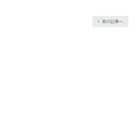
前の記事へ