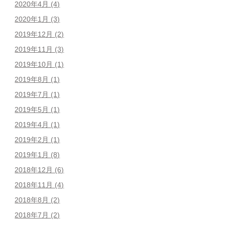
2020年4月
(4)
2020年1月
(3)
2019年12月
(2)
2019年11月
(3)
2019年10月
(1)
2019年8月
(1)
2019年7月
(1)
2019年5月
(1)
2019年4月
(1)
2019年2月
(1)
2019年1月
(8)
2018年12月
(6)
2018年11月
(4)
2018年8月
(2)
2018年7月
(2)