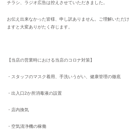
チラシ、ラジオ広告は控えさせていただきました。
お伝え出来なかった皆様、申し訳ありません。ご理解いただけ
ますと大変ありがたく存じます。
【当店の営業時における当店のコロナ対策】
・スタッフのマスク着用、手洗いうがい、健康管理の徹底
・出入口2か所消毒液の設置
・店内換気
・空気清浄機の稼働