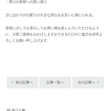
・周りの皆様への思い遣り
少しばかりの心配りが大きな安心をお互いに感じられる。
皆様に少しでも安心してお買い物を楽しんでいただけるよう
に、大変ご面倒をおかけしますができるだけのご協力を何卒よ
ろしくお願い申し上げます。
前の記事へ
記事一覧へ
次の記事へ
最新記事