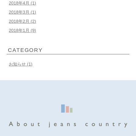
2018年4月
(1)
2018年3月
(1)
2018年2月
(2)
2018年1月
(9)
CATEGORY
お知らせ (1)