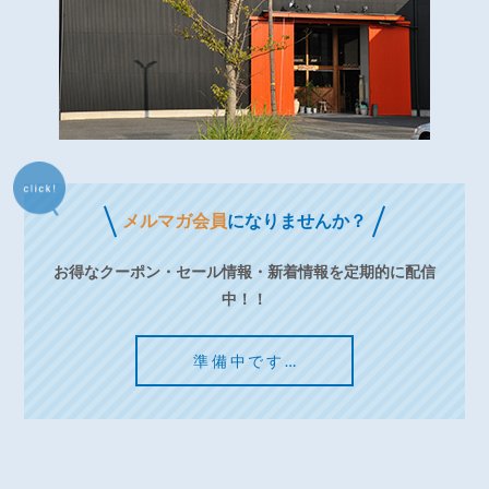
メルマガ会員
になりませんか？
お得なクーポン・セール情報・新着情報を定期的に配信
中！！
準備中です…