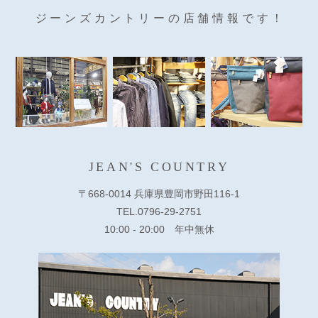
ジーンズカントリーの店舗情報です！
JEAN'S COUNTRY
〒668-0014 兵庫県豊岡市野田116-1
TEL.0796-29-2751
10:00 - 20:00 年中無休