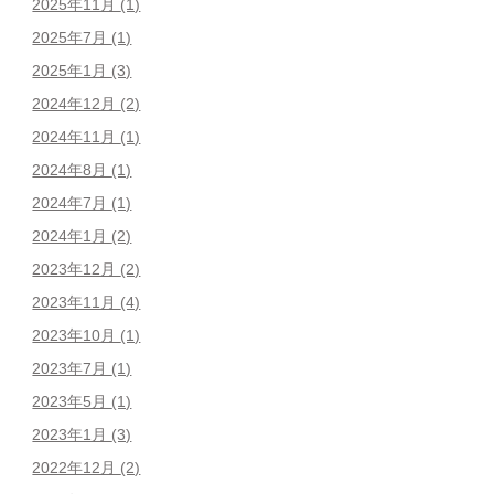
2025年11月
(1)
2025年7月
(1)
2025年1月
(3)
2024年12月
(2)
2024年11月
(1)
2024年8月
(1)
2024年7月
(1)
2024年1月
(2)
2023年12月
(2)
2023年11月
(4)
2023年10月
(1)
2023年7月
(1)
2023年5月
(1)
2023年1月
(3)
2022年12月
(2)