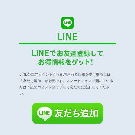
LINE公式アカウントから配信される情報を受け取るには
「友だち追加」が必要です。
スマートフォンで開いている
方は下記のボタンをタップして友だちに追加してくださ
い。