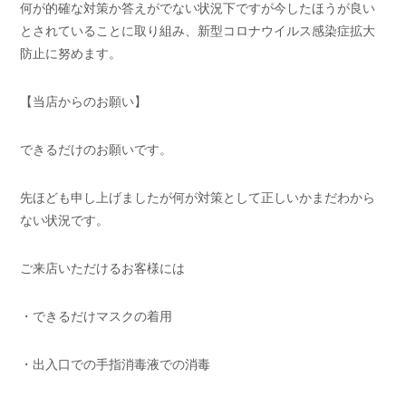
何が的確な対策か答えがでない状況下ですが今したほうが良い
とされていることに取り組み、新型コロナウイルス感染症拡大
防止に努めます。
【当店からのお願い】
できるだけのお願いです。
先ほども申し上げましたが何が対策として正しいかまだわから
ない状況です。
ご来店いただけるお客様には
・できるだけマスクの着用
・出入口での手指消毒液での消毒