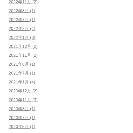
2022年11月
(2)
2022年8月
(1)
2022年7月
(1)
2022年3月
(4)
2022年1月
(3)
2021年12月
(2)
2021年11月
(2)
2021年8月
(1)
2021年7月
(1)
2021年1月
(4)
2020年12月
(2)
2020年11月
(3)
2020年8月
(1)
2020年7月
(1)
2020年5月
(1)