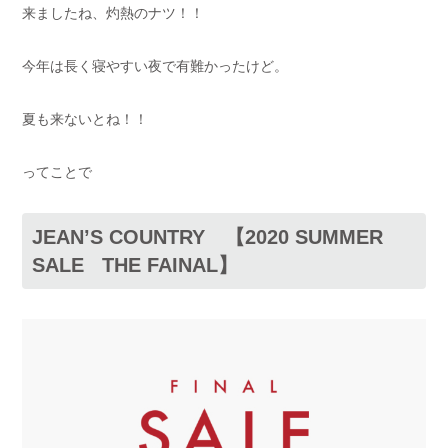
来ましたね、灼熱のナツ！！
今年は長く寝やすい夜で有難かったけど。
夏も来ないとね！！
ってことで
JEAN’S COUNTRY 【2020 SUMMER
SALE THE FAINAL】